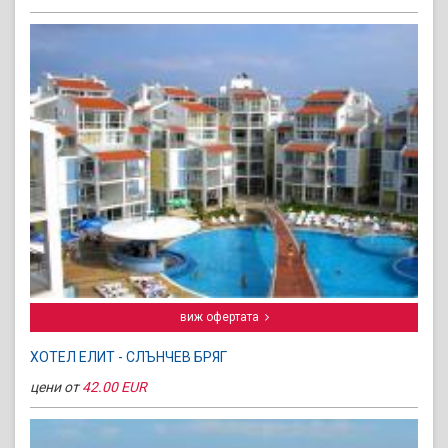
виж офертата
ХОТЕЛ ЕЛИТ - СЛЪНЧЕВ БРЯГ
цени от
42.00 EUR