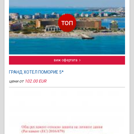
виж офертата
ГРАНД ХОТЕЛ ПОМОРИЕ 5*
цени от
102.00 EUR