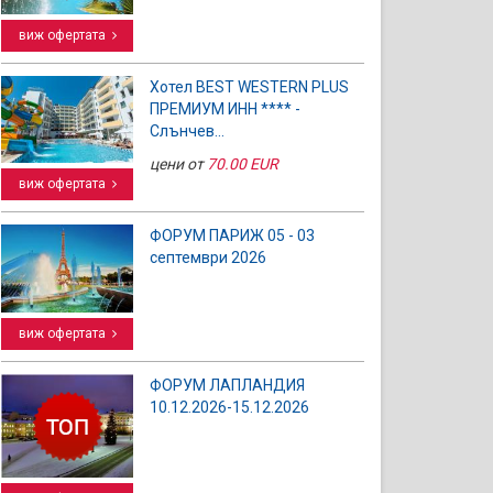
виж офертата
Хотел BEST WESTERN PLUS
ПРЕМИУМ ИНН **** -
Слънчев...
цени от
70.00 EUR
виж офертата
ФОРУМ ПАРИЖ 05 - 03
септември 2026
виж офертата
ФОРУМ ЛАПЛАНДИЯ
10.12.2026-15.12.2026