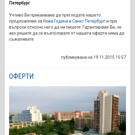
Петербург
.
Учтиво Ви приканваме да прегледате нашето
предложение за
Нова Година в Санкт Петербург
и при
въпроси относно него да ни пишете. Гарантираме Ви, че
ако решите да се възползвате от нашата оферта няма да
съжалявате.
публикувана на 19.11.2015 15:57
ОФЕРТИ