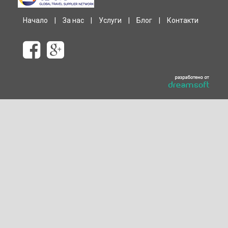
Начало
|
За нас
|
Услуги
|
Блог
|
Контакти