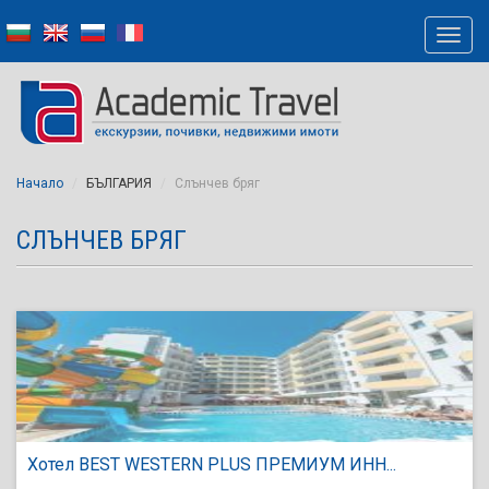
Начало
БЪЛГАРИЯ
Слънчев бряг
СЛЪНЧЕВ БРЯГ
Хотел BEST WESTERN PLUS ПРЕМИУМ ИНН...