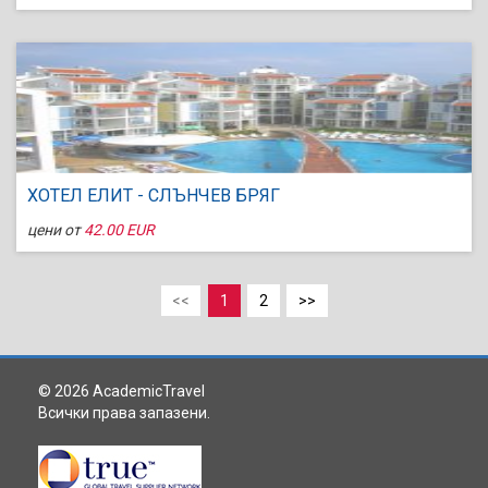
ХОТЕЛ ЕЛИТ - СЛЪНЧЕВ БРЯГ
цени от
42.00 EUR
<<
1
2
>>
© 2026 AcademicTravel
Всички права запазени.