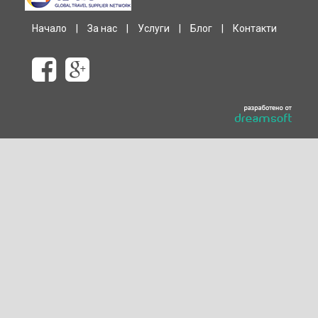
Начало
|
За нас
|
Услуги
|
Блог
|
Контакти