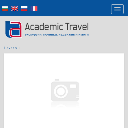
Начало