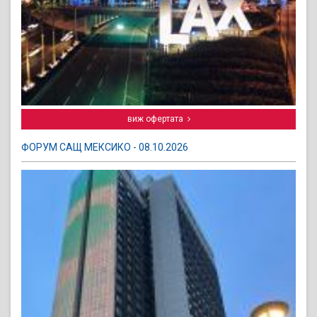
виж офертата
ФОРУМ САЩ МЕКСИКО - 08.10.2026