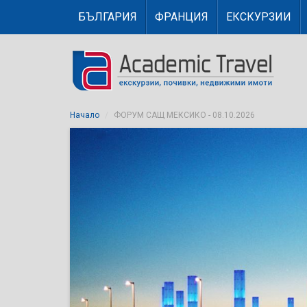
БЪЛГАРИЯ
ФРАНЦИЯ
ЕКСКУРЗИИ
Начало
ФОРУМ САЩ МЕКСИКО - 08.10.2026