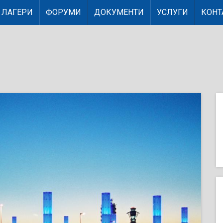
ЛАГЕРИ
ФОРУМИ
ДОКУМЕНТИ
УСЛУГИ
КОНТ