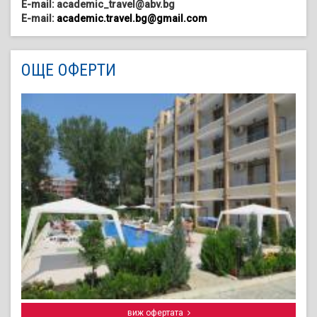
E-mail: academic_travel@abv.bg
E-mail:
academic.travel.bg@gmail.com
ОЩЕ ОФЕРТИ
виж офертата