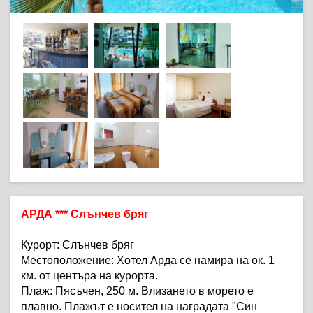
АРДА *** Слънчев бряг
Курорт:
Слънчев бряг
Местоположение:
Хотел Арда се намира на ок. 1
км. от центъра на курорта.
Плаж:
Пясъчен, 250 м. Влизането в морето е
плавно. Плажът е носител на наградата "Син