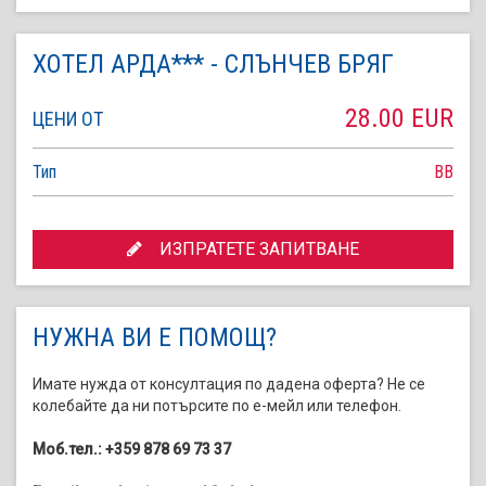
ХОТЕЛ АРДА*** - СЛЪНЧЕВ БРЯГ
28.00 EUR
ЦЕНИ ОТ
Тип
BB
ИЗПРАТЕТЕ ЗАПИТВАНЕ
НУЖНА ВИ Е ПОМОЩ?
Имате нужда от консултация по дадена оферта? Не се
колебайте да ни потърсите по е-мейл или телефон.
Моб.тел.: +359 878 69 73 37