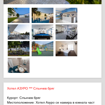
Хотел АЗУРО *** Слънчев бряг
Курорт: Слънчев бряг
Местоположение: Хотел Азуро се намира в южната част