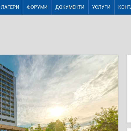
ЛАГЕРИ
ФОРУМИ
ДОКУМЕНТИ
УСЛУГИ
КОНТ