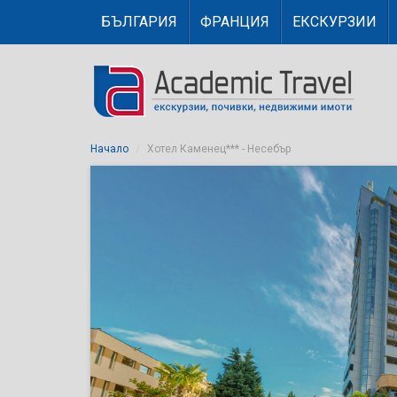
БЪЛГАРИЯ
ФРАНЦИЯ
ЕКСКУРЗИИ
Начало
Хотел Каменец*** - Несебър