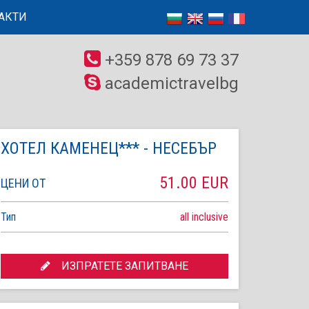
АКТИ
+359 878 69 73 37
academictravelbg
ХОТЕЛ КАМЕНЕЦ*** - НЕСЕБЪР
51.00 EUR
ЦЕНИ ОТ
Тип
all inclusive
ИЗПРАТЕТЕ ЗАПИТВАНЕ