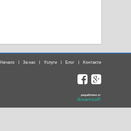
Начало
|
За нас
|
Услуги
|
Блог
|
Контакти