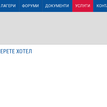
ЛАГЕРИ
ФОРУМИ
ДОКУМЕНТИ
УСЛУГИ
КОНТ
ЕРЕТЕ ХОТЕЛ