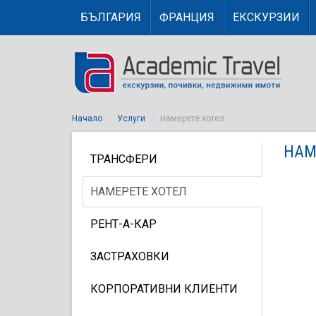
БЪЛГАРИЯ
ФРАНЦИЯ
ЕКСКУРЗИИ
Начало
Услуги
Намерете хотел
НАМ
ТРАНСФЕРИ
НАМЕРЕТЕ ХОТЕЛ
РЕНТ-А-КАР
ЗАСТРАХОВКИ
КОРПОРАТИВНИ КЛИЕНТИ