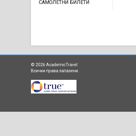
САМОЛЕТНИ БИЛЕТИ
© 2026 AcademicTravel
Всички права запазени.