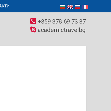
АКТИ
+359 878 69 73 37
academictravelbg