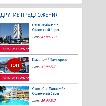
ДРУГИЕ ПРЕДЛОЖЕНИЯ
Отель Кубан**** -
Солнечный берег
цены
47.00 EUR
посмотреть предложение
Камена*** Пампорово
цены
41.00 EUR
посмотреть предложение
Отель Сан Палас**** -
Солнечный берег
цены
59.00 EUR