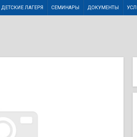
ДЕТСКИЕ ЛАГЕРЯ
СЕМИНАРЫ
ДОКУМЕНТЫ
УСЛ