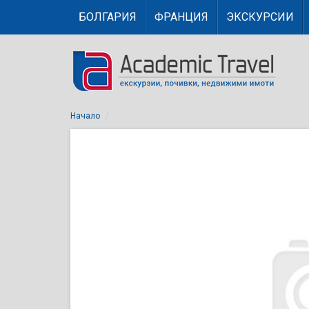
БОЛГАРИЯ
ФРАНЦИЯ
ЭКСКУРСИИ
Начало