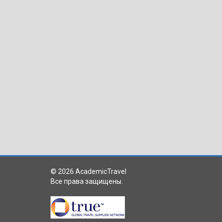
© 2026 AcademicTravel
Все права защищены.