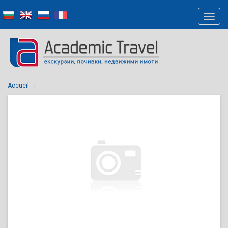
Accueil