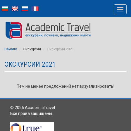
Начало
Экскурсии
Экскурсии 2021
ЭКСКУРСИИ 2021
Тем не менее предложений нет визуализировать!
© 2026 AcademicTravel
Все права защищены.