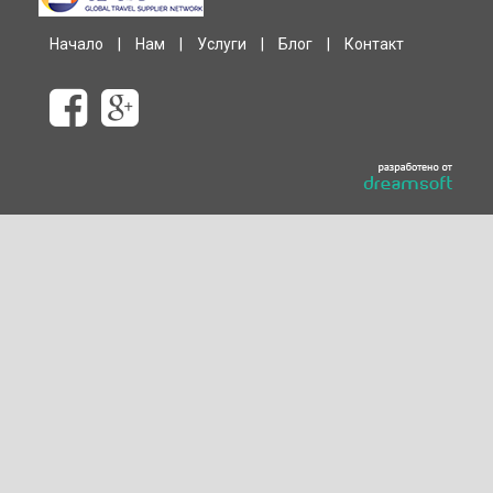
Начало
|
Нам
|
Услуги
|
Блог
|
Контакт