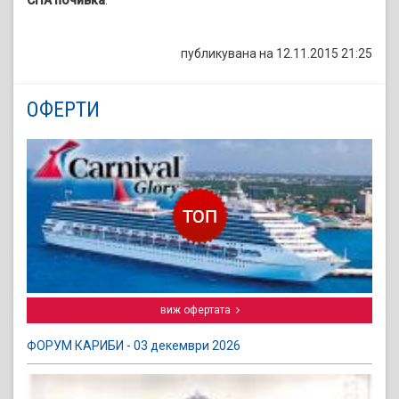
СПА почивка
.
публикувана на 12.11.2015 21:25
ОФЕРТИ
виж офертата
ФОРУМ КАРИБИ - 03 декември 2026