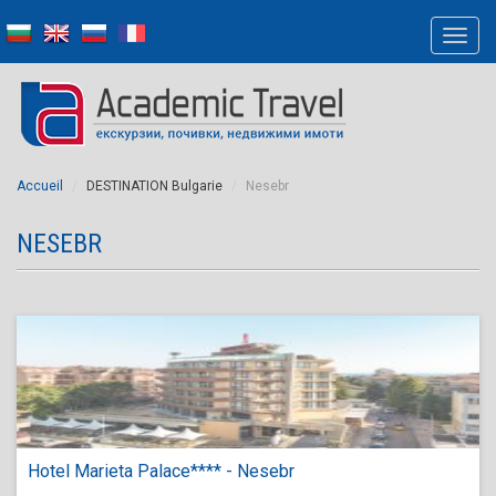
Accueil
DESTINATION Bulgarie
Nesebr
NESEBR
Hotel Marieta Palace**** - Nesebr