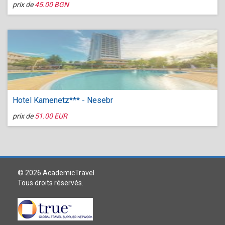
prix de
45.00 BGN
Hotel Kamenetz*** - Nesebr
prix de
51.00 EUR
© 2026 AcademicTravel
Tous droits réservés.