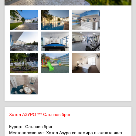
Хотел АЗУРО *** Слънчев бряг
Курорт: Слънчев бряг
Местоположение: Хотел Азуро се намира в южната част