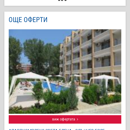
ОЩЕ ОФЕРТИ
виж офертата