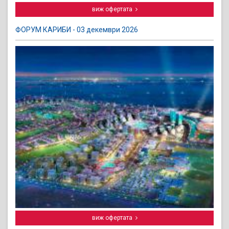
виж офертата
ФОРУМ КАРИБИ - 03 декември 2026
виж офертата