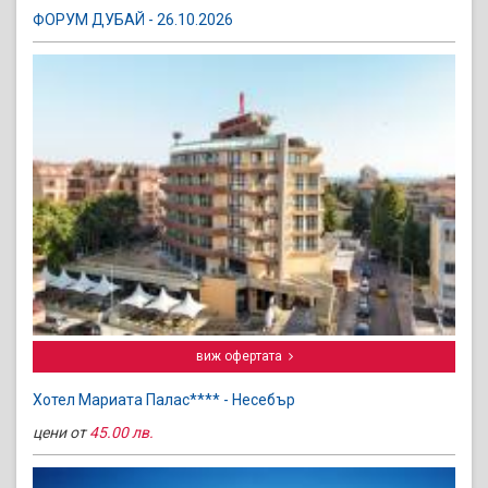
ФОРУМ ДУБАЙ - 26.10.2026
виж офертата
Хотел Мариата Палас**** - Несебър
цени от
45.00 лв.