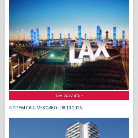
виж офертата
ФОРУМ САЩ МЕКСИКО - 08.10.2026