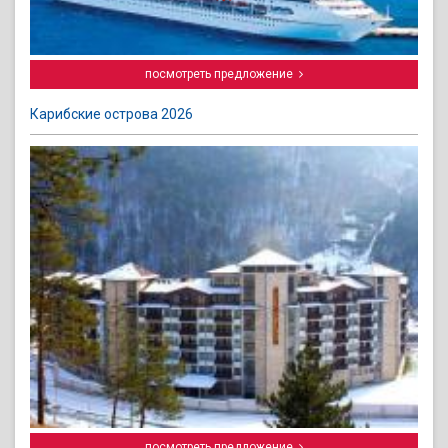
посмотреть предложение
Карибские острова 2026
посмотреть предложение