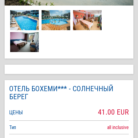
ОТЕЛЬ БОХЕМИ*** - СОЛНЕЧНЫЙ
БЕРЕГ
41.00 EUR
ЦЕНЫ
Тип
all inclusive