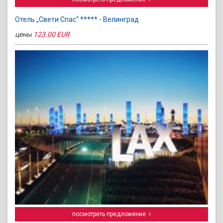
Отель „Свети Спас“ ***** - Велинград
цены
123.00 EUR
посмотреть предложение