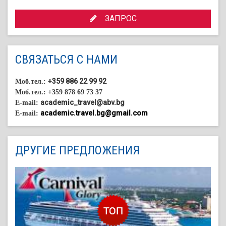
ЗАПРОС
СВЯЗАТЬСЯ С НАМИ
+359 886 22 99 92
Моб.тел.:
Моб.тел.: +359 878 69 73 37
academic_travel@abv.bg
E-mail:
academic.travel.bg@gmail.com
E-mail:
ДРУГИЕ ПРЕДЛОЖЕНИЯ