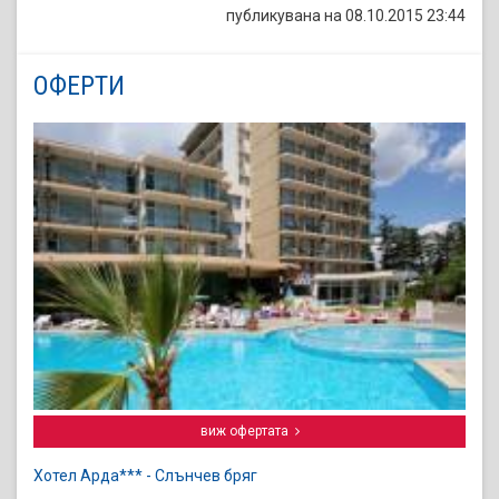
публикувана на 08.10.2015 23:44
ОФЕРТИ
виж офертата
Хотел Арда*** - Слънчев бряг