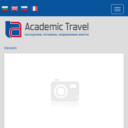
Начало